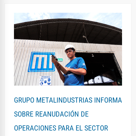
GRUPO METALINDUSTRIAS INFORMA
SOBRE REANUDACIÓN DE
OPERACIONES PARA EL SECTOR