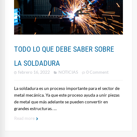
TODO LO QUE DEBE SABER SOBRE
LA SOLDADURA
febrero 16, 2022
NOTICIAS
0 Comment
La soldadura es un proceso importante para el sector de
metal mecánica. Ya que este proceso ayuda a unir piezas
de metal que más adelante se pueden convertir en
grandes estructuras. …
Read more