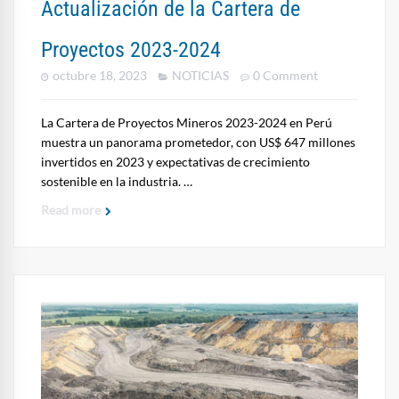
Actualización de la Cartera de
Proyectos 2023-2024
octubre 18, 2023
NOTICIAS
0 Comment
La Cartera de Proyectos Mineros 2023-2024 en Perú
muestra un panorama prometedor, con US$ 647 millones
invertidos en 2023 y expectativas de crecimiento
sostenible en la industria. …
Read more