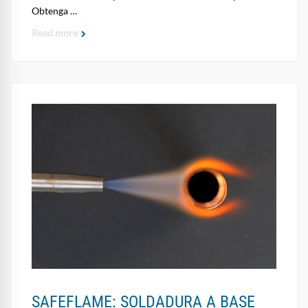
Obtenga …
Read more
SAFEFLAME: SOLDADURA A BASE