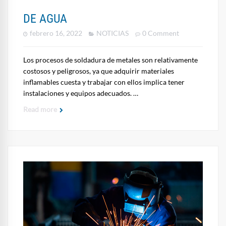
DE AGUA
febrero 16, 2022
NOTICIAS
0 Comment
Los procesos de soldadura de metales son relativamente
costosos y peligrosos, ya que adquirir materiales
inflamables cuesta y trabajar con ellos implica tener
instalaciones y equipos adecuados. …
Read more