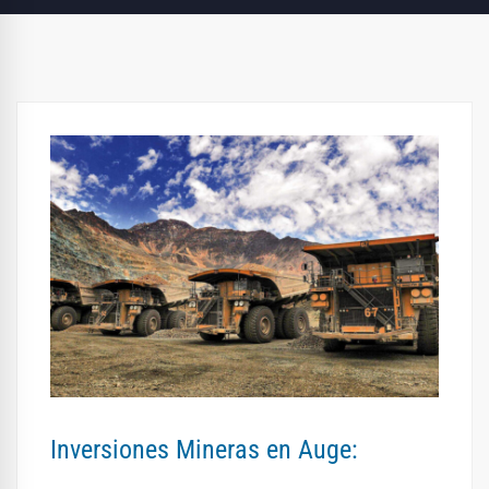
Inversiones Mineras en Auge: