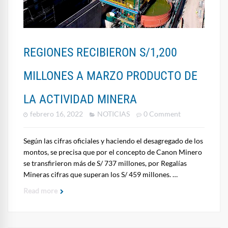
REGIONES RECIBIERON S/1,200
MILLONES A MARZO PRODUCTO DE
LA ACTIVIDAD MINERA
febrero 16, 2022
NOTICIAS
0 Comment
Según las cifras oficiales y haciendo el desagregado de los
montos, se precisa que por el concepto de Canon Minero
se transfirieron más de S/ 737 millones, por Regalías
Mineras cifras que superan los S/ 459 millones. …
Read more