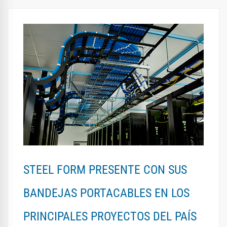
STEEL FORM PRESENTE CON SUS
BANDEJAS PORTACABLES EN LOS
PRINCIPALES PROYECTOS DEL PAÍS