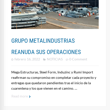
GRUPO METALINDUSTRIAS
REANUDA SUS OPERACIONES
febrero 16, 2022
NOTICIAS
0 Comment
Mega Estructuras, Steel Form, Induzinc y Rumi Import
reafirman su compromiso en completar cada proyecto y
entregas que quedaron pendientes tras el inicio de la
cuarentena y los que vienen en el camino. …
Read more