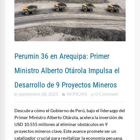
Perumin 36 en Arequipa: Primer
Ministro Alberto Otárola Impulsa el
Desarrollo de 9 Proyectos Mineros
septiembre 28, 2023
NOTICIAS
0 Comment
Descubra cómo el Gobierno de Perú, bajo el liderazgo del
Primer Ministro Alberto Otárola, acelera la inversión de
USD 10.555 millones al eliminar obstáculos en 9
proyectos mineros clave. Este avance promete ser un
catalizador crucial para revitalizar la economía peruana.