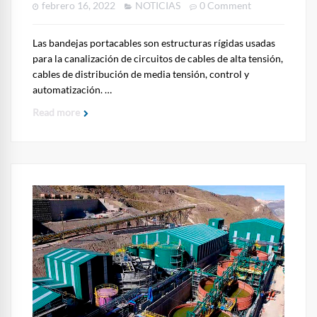
febrero 16, 2022
NOTICIAS
0 Comment
Las bandejas portacables son estructuras rígidas usadas
para la canalización de circuitos de cables de alta tensión,
cables de distribución de media tensión, control y
automatización. …
Read more