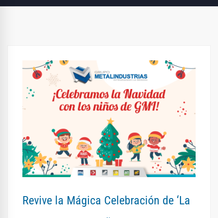
Revive la Mágica Celebración de ‘La