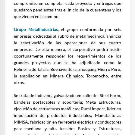
compromiso en completar cada proyecto y entregas que
quedaron pendientes tras el inicio de la cuarentena y los
que vienen en el camino.
Grupo Metalindustrias
, el grupo conformada por seis
empresas dedicadas al rubro de metalmecánica, anuncia
la reactivación de las operaciones de sus cuatro
empresas. De esta manera, el corporativo podrá asistir
oportunamente responder los requerimientos de los
grandes proyectos que se ha adjudicado como la
Refinería de Talara, Buenaventura, Shougang Hierro Perú,
la ampliación en Minera Chinalco, Toromocho, entre
otros.
Se trata de Induzinc, galvanizado en caliente; Steel Form,
bandejas portacables y soportería; Mega Estructuras,
ejecución de estructuras metálicas; Rumi Import, líder en
importación de productos industriales; Manufacturas
MIMSA, fabricación en ferretería eléctrica y conductores
para mediana y alta tensión; Postes y Estructuras,