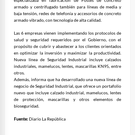
especializada en fabricación de Postes de concreto
armado y centrifugado también para líneas de media y
baja tensión, redes de telefonía y accesorios de concreto
armado vibrado, con tecnología de alta calidad.
Las 6 empresas vienen implementando los protocolos de
salud y seguridad requeridos por el Gobierno, con el
propósito de cubrir y abastecer a los clientes orientados
en optimizar la inversión y maximizar la productividad.
Nueva línea de Seguridad Industrial incluye calzados
industriales, mamelucos, lentes, mascarillas KN95, entre
otros.
Además, informa que ha desarrollado una nueva línea de
negocio de Seguridad Industrial, que ofrece un portafolio
nuevo que incluye calzado industrial, mamelucos, lentes
de protección, mascarillas y otros elementos de
bioseguridad.
Fuente:
Diario La República