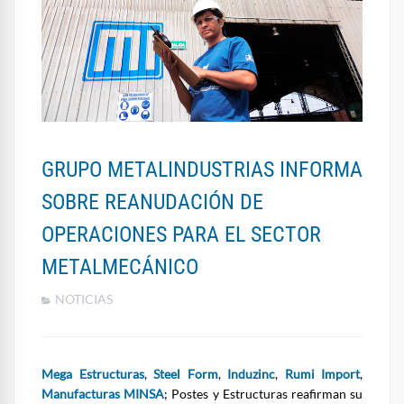
GRUPO METALINDUSTRIAS INFORMA
SOBRE REANUDACIÓN DE
OPERACIONES PARA EL SECTOR
METALMECÁNICO
NOTICIAS
Mega Estructuras
,
Steel Form
,
Induzinc
,
Rumi Import
,
Manufacturas MINSA
; Postes y Estructuras reafirman su