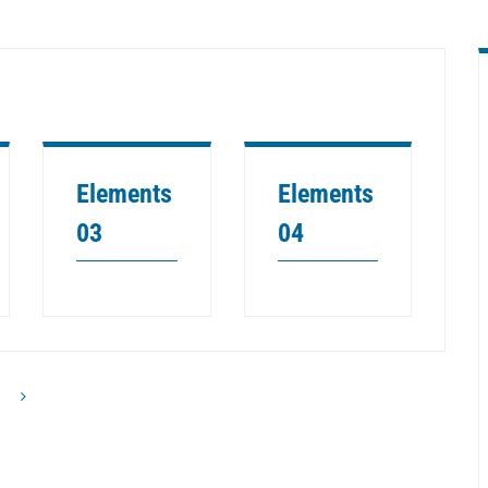
Elements
Elements
03
04